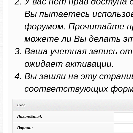
У вас нет прав доступа
Вы пытаетесь использо
форумом. Прочитайте п
можете ли Вы делать эт
Ваша учетная запись от
ожидает активации.
Вы зашли на эту страни
соответствующих форм 
Вход
Логин/Email:
Пароль: