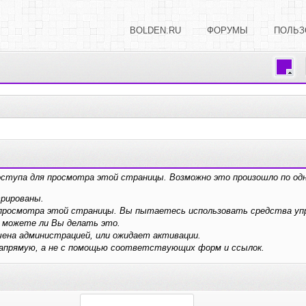
BOLDEN.RU
ФОРУМЫ
ПОЛЬЗ
оступа для просмотра этой страницы. Возможно это произошло по одн
трированы.
я просмотра этой страницы. Вы пытаетесь использовать средства у
 можете ли Вы делать это.
ена администрацией, или ожидает активации.
напрямую, а не с помощью соответствующих форм и ссылок.