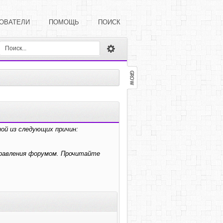
ОВАТЕЛИ
ПОМОЩЬ
ПОИСК
ой из следующих причин:
правления форумом. Прочитайте