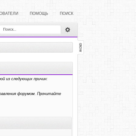
ОВАТЕЛИ
ПОМОЩЬ
ПОИСК
ой из следующих причин:
правления форумом. Прочитайте