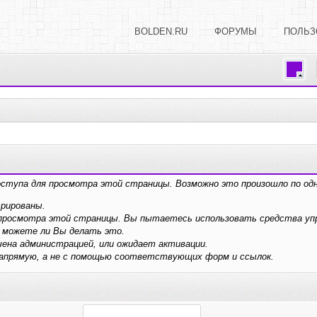
BOLDEN.RU
ФОРУМЫ
ПОЛЬЗ
оступа для просмотра этой страницы. Возможно это произошло по одн
трированы.
я просмотра этой страницы. Вы пытаетесь использовать средства у
 можете ли Вы делать это.
ена администрацией, или ожидает активации.
напрямую, а не с помощью соответствующих форм и ссылок.