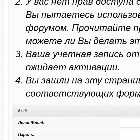
У вас нет прав доступа
Вы пытаетесь использо
форумом. Прочитайте п
можете ли Вы делать эт
Ваша учетная запись от
ожидает активации.
Вы зашли на эту страни
соответствующих форм 
Вход
Логин/Email:
Пароль: