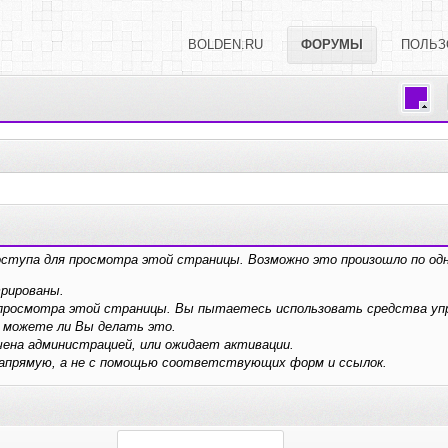
BOLDEN.RU
ФОРУМЫ
ПОЛЬЗ
оступа для просмотра этой страницы. Возможно это произошло по одн
трированы.
я просмотра этой страницы. Вы пытаетесь использовать средства у
 можете ли Вы делать это.
ена администрацией, или ожидает активации.
напрямую, а не с помощью соответствующих форм и ссылок.