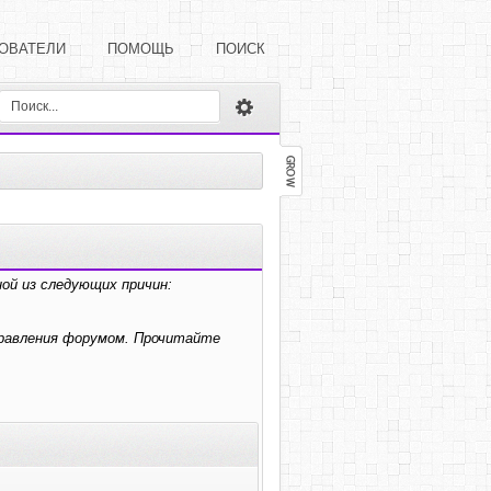
ОВАТЕЛИ
ПОМОЩЬ
ПОИСК
ой из следующих причин:
правления форумом. Прочитайте