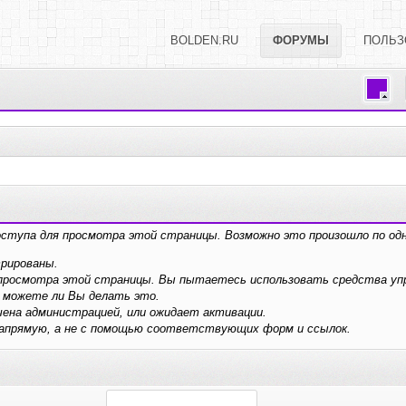
BOLDEN.RU
ФОРУМЫ
ПОЛЬЗ
оступа для просмотра этой страницы. Возможно это произошло по одн
трированы.
я просмотра этой страницы. Вы пытаетесь использовать средства у
 можете ли Вы делать это.
ена администрацией, или ожидает активации.
напрямую, а не с помощью соответствующих форм и ссылок.