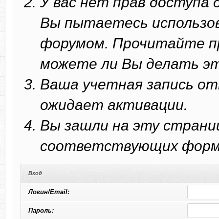
У вас нет прав доступа
Вы пытаетесь использо
форумом. Прочитайте п
можете ли Вы делать эт
Ваша учетная запись от
ожидает активации.
Вы зашли на эту страни
соответствующих форм 
Вход
Логин/Email:
Пароль: