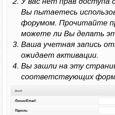
У вас нет прав доступа
Вы пытаетесь использо
форумом. Прочитайте п
можете ли Вы делать эт
Ваша учетная запись от
ожидает активации.
Вы зашли на эту страни
соответствующих форм 
Вход
Логин/Email:
Пароль: