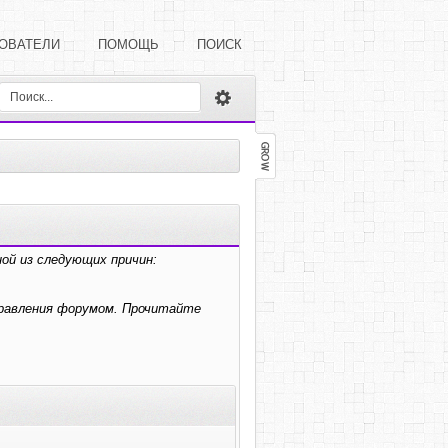
ОВАТЕЛИ
ПОМОЩЬ
ПОИСК
ой из следующих причин:
правления форумом. Прочитайте