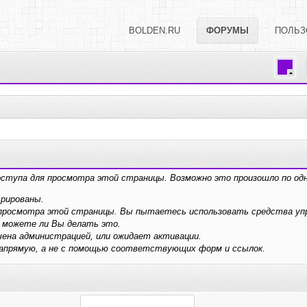
BOLDEN.RU
ФОРУМЫ
ПОЛЬЗ
оступа для просмотра этой страницы. Возможно это произошло по одн
трированы.
я просмотра этой страницы. Вы пытаетесь использовать средства у
 можете ли Вы делать это.
ена администрацией, или ожидает активации.
напрямую, а не с помощью соответствующих форм и ссылок.