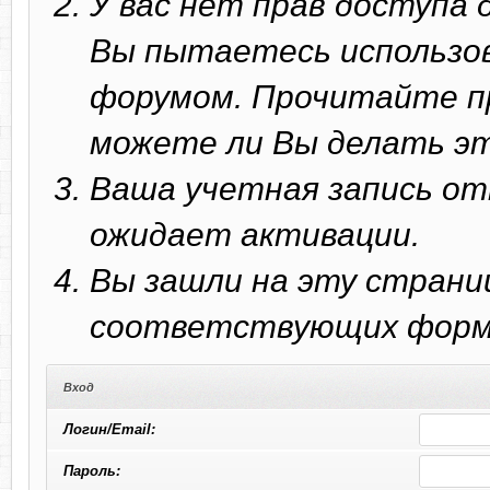
У вас нет прав доступа
Вы пытаетесь использо
форумом. Прочитайте п
можете ли Вы делать эт
Ваша учетная запись от
ожидает активации.
Вы зашли на эту страни
соответствующих форм 
Вход
Логин/Email:
Пароль: