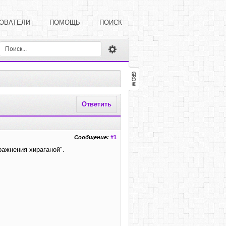
ОВАТЕЛИ
ПОМОЩЬ
ПОИСК
Ответить
Сообщение:
#1
ражнения хираганой".