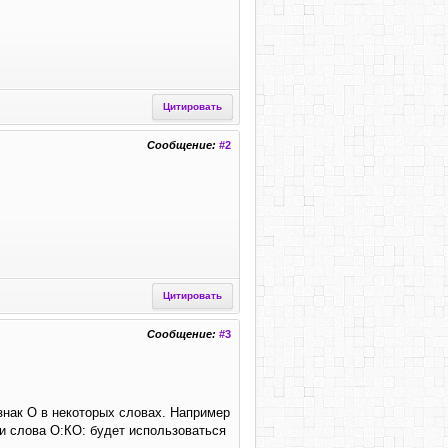
Цитировать
Сообщение:
#2
Цитировать
Сообщение:
#3
знак О в некоторых словах. Например
и слова О:КО: будет использоваться