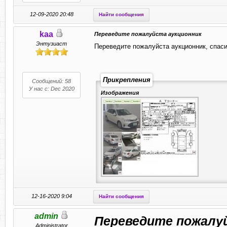
12-09-2020 20:48
Найти сообщения
kaa
Переведите пожалуйста аукционник
Энтузиаст
Переведите пожалуйста аукционник, спаси
Прикрепления
Сообщений: 58
У нас с: Dec 2020
Изображения
12-16-2020 9:04
Найти сообщения
admin
Переведите пожалу
Administrator