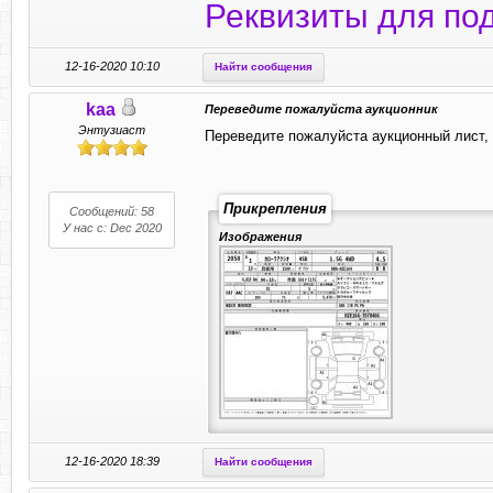
Реквизиты для по
12-16-2020 10:10
Найти сообщения
kaa
Переведите пожалуйста аукционник
Энтузиаст
Переведите пожалуйста аукционный лист, 
Прикрепления
Сообщений: 58
У нас с: Dec 2020
Изображения
12-16-2020 18:39
Найти сообщения