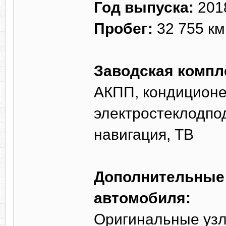
Год выпуска:
201
Пробег:
32 755 км
Заводская компл
АКПП, кондиционер
электростеклодпо
навигация, ТВ
Дополнительные 
автомобиля:
Оригинальные узл