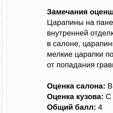
Замечания оценщ
Царапины на пане
внутренней отдел
в салоне, царапин
мелкие царапки по
от попадания грав
Оценка салона:
В
Оценка кузова:
С
Общий балл:
4