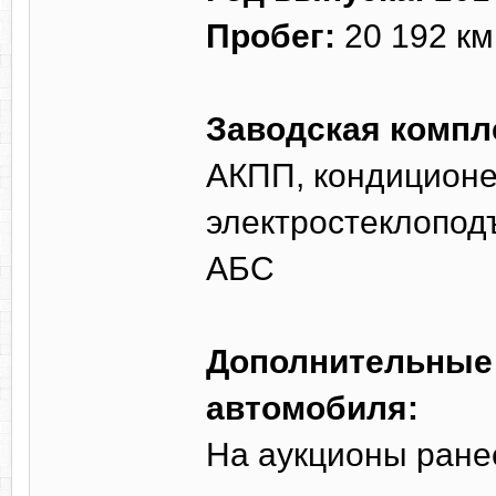
Пробег:
20 192 км
Заводская компл
АКПП, кондиционер
электростеклопод
АБС
Дополнительные 
автомобиля:
На аукционы ране