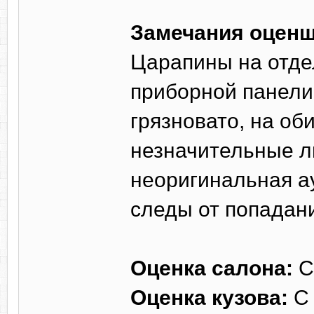
Замечания оценщ
Царапины на отдел
приборной панели 
грязновато, на оби
незначительные л
неоригинальная а
следы от попадани
Оценка салона:
С
Оценка кузова:
С