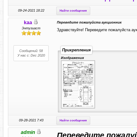
09-24-2021 18:22
Найти сообщения
kaa
Переведите пожалуйста аукционник
Энтузиаст
Здравствуйте! Переведите пожалуйста аук
Прикрепления
Сообщений: 58
У нас с: Dec 2020
Изображения
09-28-2021 7:43
Найти сообщения
admin
Переведите пожалу