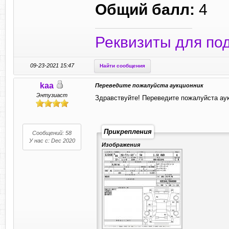
Общий балл:
4
Реквизиты для по
09-23-2021 15:47
Найти сообщения
kaa
Переведите пожалуйста аукционник
Энтузиаст
Здравствуйте! Переведите пожалуйста аук
Прикрепления
Сообщений: 58
У нас с: Dec 2020
Изображения