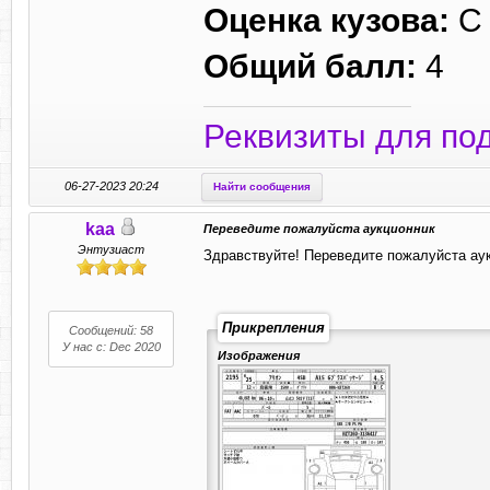
Оценка кузова:
С
Общий балл:
4
Реквизиты для по
06-27-2023 20:24
Найти сообщения
kaa
Переведите пожалуйста аукционник
Энтузиаст
Здравствуйте! Переведите пожалуйста аук
Прикрепления
Сообщений: 58
У нас с: Dec 2020
Изображения