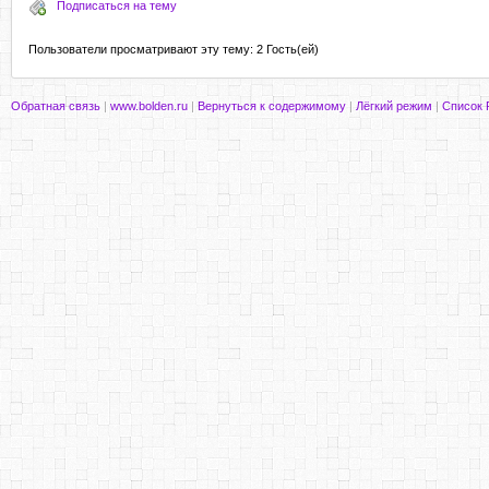
Подписаться на тему
Пользователи просматривают эту тему: 2 Гость(ей)
Обратная связь
|
www.bolden.ru
|
Вернуться к содержимому
|
Лёгкий режим
|
Список