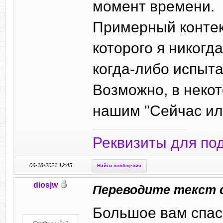
момент времени.
Примерный контекс
которого я никогд
когда-либо испыта
Возможно, в некот
нашим "Сейчас или
Реквизиты для по
06-18-2021 12:45
Найти сообщения
diosjw
Переводите текст 
Большое вам спаси