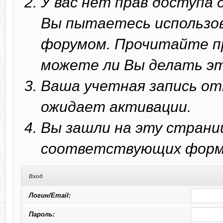
У вас нет прав доступа
Вы пытаетесь использо
форумом. Прочитайте п
можете ли Вы делать эт
Ваша учетная запись от
ожидает активации.
Вы зашли на эту страни
соответствующих форм 
Вход
Логин/Email:
Пароль: