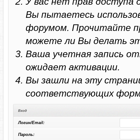
У вас нет прав доступа
Вы пытаетесь использо
форумом. Прочитайте п
можете ли Вы делать эт
Ваша учетная запись от
ожидает активации.
Вы зашли на эту страни
соответствующих форм 
Вход
Логин/Email:
Пароль: