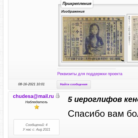
Прикрепления
Изображения
Реквизиты для поддержки проекта
08-16-2021 10:01
Найти сообщения
chudesa@mail.ru
5 иероглифов кен
Наблюдатель
Спасибо вам бо
Сообщений: 4
У нас с: Aug 2021