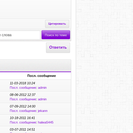
Цитировать
Ответить
Посл. сообщение
11-03-2018 10:24
Посл. сообщение
:
admin
08-06-2012 12:37
Посл. сообщение
:
admin
07-09-2012 14:00
Посл. сообщение
:
jekann
10-18-2011 16:41
Посл. сообщение
:
halwa5445
03-07-2011 14:51