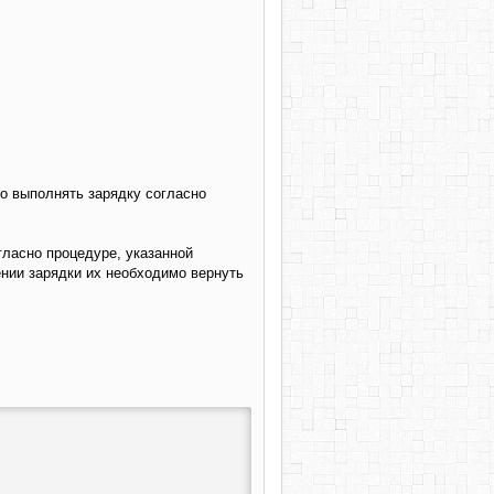
о выполнять зарядку согласно
гласно процедуре, указанной
ении зарядки их необходимо вернуть