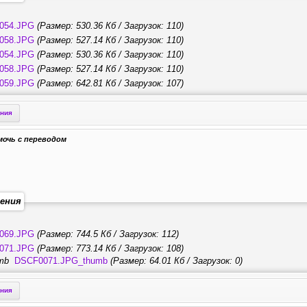
054.JPG
(Размер: 530.36 Кб / Загрузок: 110)
058.JPG
(Размер: 527.14 Кб / Загрузок: 110)
054.JPG
(Размер: 530.36 Кб / Загрузок: 110)
058.JPG
(Размер: 527.14 Кб / Загрузок: 110)
059.JPG
(Размер: 642.81 Кб / Загрузок: 107)
ения
мочь с переводом
ения
069.JPG
(Размер: 744.5 Кб / Загрузок: 112)
071.JPG
(Размер: 773.14 Кб / Загрузок: 108)
DSCF0071.JPG_thumb
(Размер: 64.01 Кб / Загрузок: 0)
ения