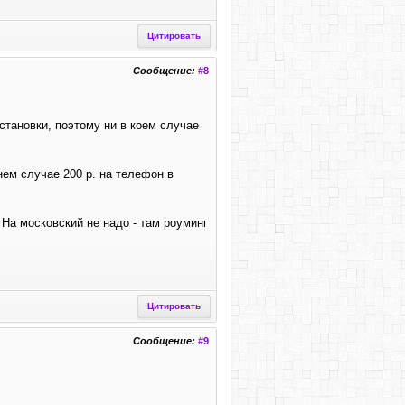
Цитировать
Сообщение:
#8
тановки, поэтому ни в коем случае
нем случае 200 р. на телефон в
 На московский не надо - там роуминг
Цитировать
Сообщение:
#9