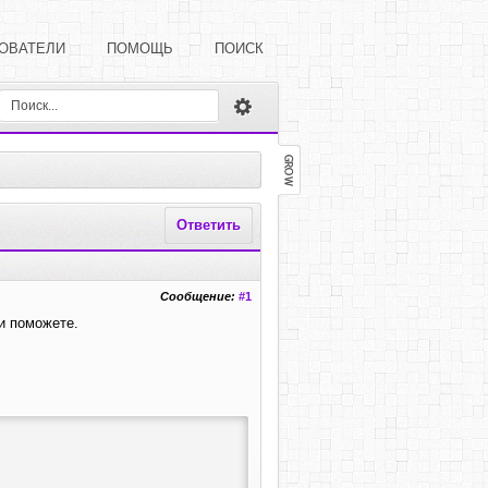
ОВАТЕЛИ
ПОМОЩЬ
ПОИСК
Ответить
Сообщение:
#1
ли поможете.