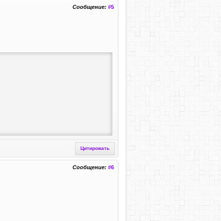
Сообщение:
#5
Цитировать
Сообщение:
#6