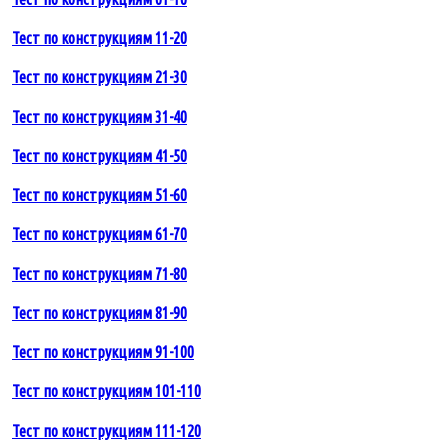
Тест по конструкциям 11-20
Тест по конструкциям 21-30
Тест по конструкциям 31-40
Тест по конструкциям 41-50
Тест по конструкциям 51-60
Тест по конструкциям 61-70
Тест по конструкциям 71-80
Тест по конструкциям 81-90
Тест по конструкциям 91-100
Тест по конструкциям 101-110
Тест по конструкциям 111-120