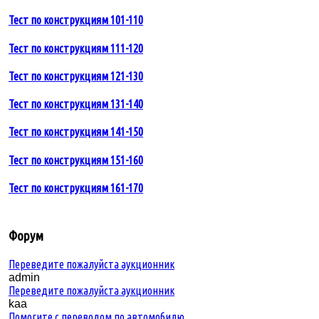
Тест по конструкциям 101-110
Тест по конструкциям 111-120
Тест по конструкциям 121-130
Тест по конструкциям 131-140
Тест по конструкциям 141-150
Тест по конструкциям 151-160
Тест по конструкциям 161-170
Форум
Переведите пожалуйста аукционник
admin
Переведите пожалуйста аукционник
kaa
Помогите с переводом по автомобилю