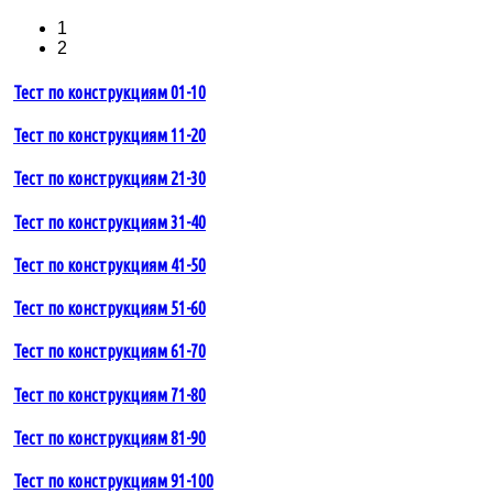
1
2
Тест по конструкциям 01-10
Тест по конструкциям 11-20
Тест по конструкциям 21-30
Тест по конструкциям 31-40
Тест по конструкциям 41-50
Тест по конструкциям 51-60
Тест по конструкциям 61-70
Тест по конструкциям 71-80
Тест по конструкциям 81-90
Тест по конструкциям 91-100